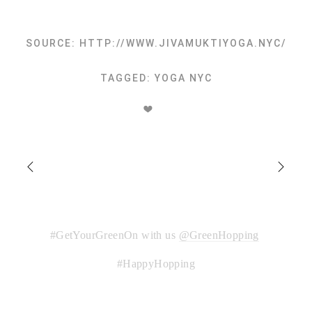
SOURCE:
HTTP://WWW.JIVAMUKTIYOGA.NYC/
TAGGED:
YOGA NYC
#GetYourGreenOn with us
@GreenHopping
#HappyHopping